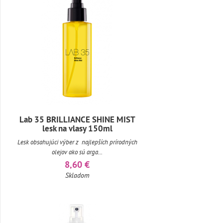
Lab 35 BRILLIANCE SHINE MIST
lesk na vlasy 150ml
Lesk obsahujúci výber z najlepších prírodných
olejov ako sú arga...
8,60 €
Skladom