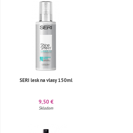
SERI lesk na vlasy 150ml
9,50 €
Skladom